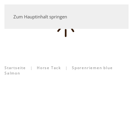
Zum Hauptinhalt springen
Startseite
Horse Tack
Sporenriemen blue
Salmon