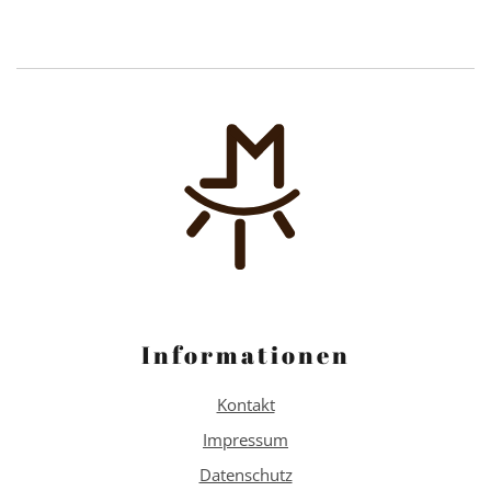
Informationen
Kontakt
Impressum
Datenschutz