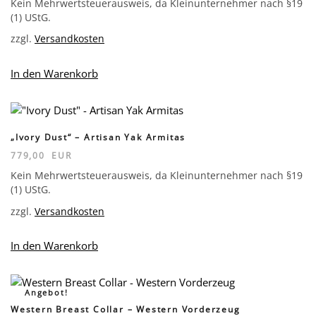
Kein Mehrwertsteuerausweis, da Kleinunternehmer nach §19
(1) UStG.
zzgl.
Versandkosten
In den Warenkorb
„Ivory Dust“ – Artisan Yak Armitas
779,00
EUR
Kein Mehrwertsteuerausweis, da Kleinunternehmer nach §19
(1) UStG.
zzgl.
Versandkosten
In den Warenkorb
Angebot!
Western Breast Collar – Western Vorderzeug