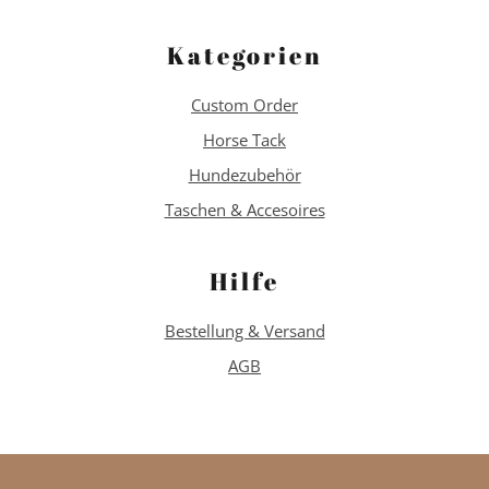
Kategorien
Custom Order
Horse Tack
Hundezubehör
Taschen & Accesoires
Hilfe
Bestellung & Versand
AGB